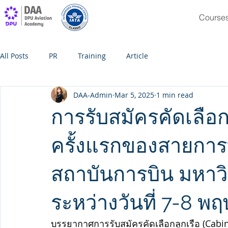
Course
All Posts
PR
Training
Article
DAA-Admin
Mar 5, 2025
1 min read
การรับสมัครคัดเลือก
ครั้งแรกของสายการ
สถาบันการบิน มหาวิ
ระหว่างวันที่ 7-8 
บรรยากาศการรับสมัครคัดเลือกลูกเรือ (Cabi