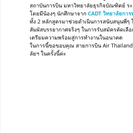
สถาบันการบิน มหาวิทยาลัยธุรกิจบัณฑิตย์ ระ
โดยมีน้องๆ นักศึกษาจาก 
CADT วิทยาลัยการ
ทั้ง 2 หลักสูตรมาช่วยดำเนินการสนับสนุนพี่ๆ ใ
สัมผัสบรรยากาศจริงๆ ในการรับสมัครคัดเลื
เตรียมความพร้อมสู่การทำงานในอนาคต
ในการนี้ขอขอบคุณ สายการบิน Air Thailand 
ลัยฯ ในครั้งนี้ค่ะ