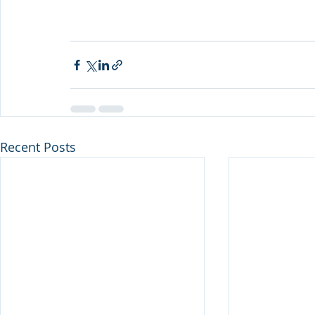
Recent Posts