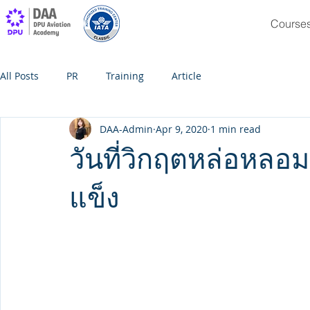
Course
All Posts
PR
Training
Article
DAA-Admin
Apr 9, 2020
1 min read
วันที่วิกฤตหล่อหลอม
แข็ง