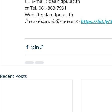
✍🏼 E-mail : daa@dpu.ac.th
☎️ Tel. 061-863-7991
Website: daa.dpu.ac.th
สำรองที่นั่งคอร์สฝึกอบรม >> 
https://bit.ly/
Recent Posts