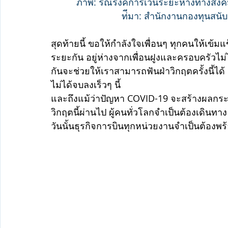
ภาพ: รณรงค์การเว้นระยะห่างทางสังคม 
ท่ีมา: 
สำนักงานกองทุนสนับ
สุดท้ายนี้ ขอให้กำลังใจเพื่อนๆ ทุกคนให้เข้มแ
ระยะกัน อยู่ห่างจากเพื่อนฝูงและครอบครัวไม่
กันจะช่วยให้เราสามารถฟันฝ่าวิกฤตครั้งนี้
ไม่ได้จบลงเร็วๆ นี้ 
และถึงแม้ว่าปัญหา COVID-19 จะสร้างผลกระ
วิกฤตนี้ผ่านไป ผู้คนทั่วโลกจำเป็นต้องเดินทาง
วันนั้นธุรกิจการบินทุกหน่วยงานจำเป็นต้องพร