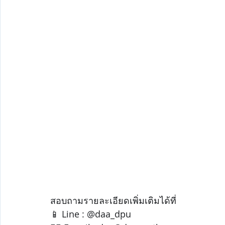
สอบถามรายละเอียดเพิ่มเติมได้ที่
📱 Line : @daa_dpu