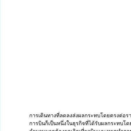
การเดินทางที่ลดลงส่งผลกระทบโดยตรงต่อราย
การบินก็เป็นหนึ่งในธุรกิจที่ได้รับผลกระทบ