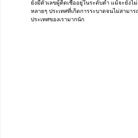
ยังมีตัวเลขผู้ติดเชื้ออยู่ในระดับต่ำ แม้จะยั
หลายๆ ประเทศที่เกิดการระบาดจนไม่สามารถ
ประเทศของเรามากนัก