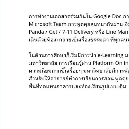
การทำงานเอกสารร่วมกันใน Google Doc กา
Microsoft Team การพูดคุยสนทนากันผ่าน Zo
Panda / Get / 7-11 Delivery หรือ Line Man
เดินด้วยท้อง) กลายเป็นเรื่องธรรมดา ที่ทุกค
ในด้านการศึกษาก็เริ่มมีการนำ e-Learning
มหาวิทยาลัย การเรียนรู้ผ่าน Platform Online
ความนิยมมากขึ้นเรื่อยๆ มหาวิทยาลัยมีการพัฒน
สำหรับให้อาจารย์ทำการเรียนการสอน พูดคุย
พื้นที่ทดแทนอาคารและห้องเรียนรูปแบบเดิม