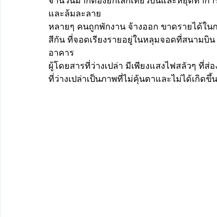
จำนวนมากต้องยกเลิกเที่ยวบินและหยุดทำกา
และล้มละลาย 
หลายๆ คนถูกพักงาน จ้างออก ขาดรายได้ในก
สีกัน ที่จอดเรียงรายอยู่ในหลุมจอดที่สนาม
อาคาร
ผู้โดยสารที่ว่างเปล่า มีเพียงแสงไฟสลัวๆ
ที่ว่างเปล่าเป็นภาพที่ไม่คุ้นตาและไม่ได้เกิดข