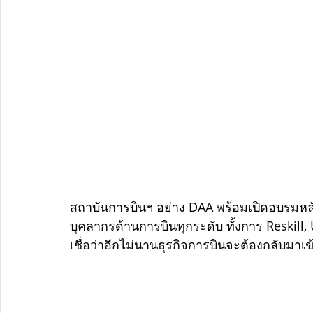
สถาบันการบินฯ อย่าง DAA พร้อมเปิดอบรมหลั
บุคลากรด้านการบินทุกระดับ ทั้งการ Reskill,
เชื่อว่าอีกไม่นานธุรกิจการบินจะต้องกลับมาเข้ม