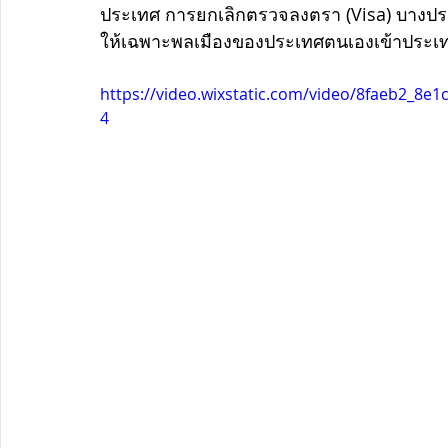
ประเทศ การยกเลิกตรวจลงตรา (Visa) บางประเ
ให้เฉพาะพลเมืองของประเทศตนเองเข้าประเทศ
https://video.wixstatic.com/video/8faeb2_8
4