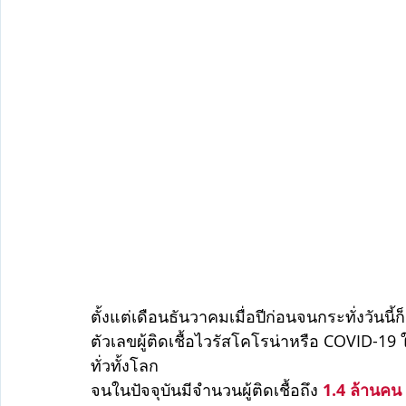
ตั้งแต่เดือนธันวาคมเมื่อปีก่อนจนกระทั่งวันนี้
ตัวเลขผู้ติดเชื้อไวรัสโคโรน่าหรือ COVID
ทั่วทั้งโลก
จนในปัจจุบันมีจำนวนผู้ติดเชื้อถึง
 1.4 ล้านคน