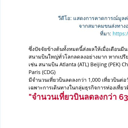
วีดีโอ: แสดงการคาดการณ์มูล
จากสมาคมขนส่งทางอา
ที่มา: 
https:
ซึ่งปัจจัยข้างต้นทั้งหมดนี้ส่งผลให้เมื่อเดื
สนามบินใหญ่ทั่วโลกลดลงอย่างมาก หากเปรียบเ
เช่น สนามบิน Atlanta (ATL) Beijing (PEK)
Paris (CDG) 
มีจำนวนเที่ยวบินลดลงกว่า 1,000 เที่ยวบินต่อ
เฉพาะการเดินทางในกลุ่มธุรกิจการท่องเที่ยวม
"จำนวนเที่ยวบินลดลงกว่า 63%