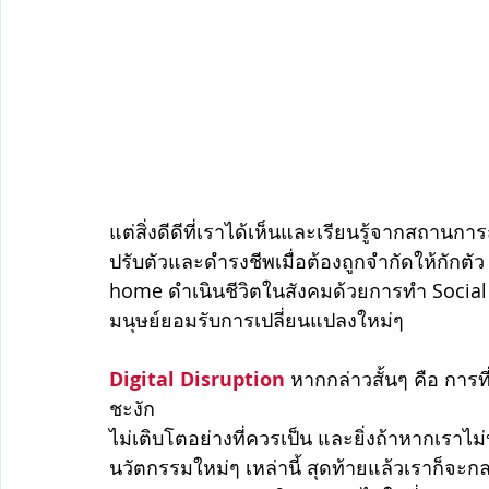
แต่สิ่งดีดีที่เราได้เห็นและเรียนรู้จากสถานก
ปรับตัวและดำรงชีพเมื่อต้องถูกจำกัดให้กักต
home ดำเนินชีวิตในสังคมด้วยการทำ Social Dis
มนุษย์ยอมรับการเปลี่ยนแปลงใหม่ๆ 
Digital Disruption
 หากกล่าวสั้นๆ คือ การ
ชะงัก 
ไม่เติบโตอย่างที่ควรเป็น และยิ่งถ้าหากเราไ
นวัตกรรมใหม่ๆ เหล่านี้ สุดท้ายแล้วเราก็จะกล