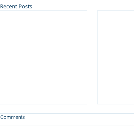
Recent Posts
Comments