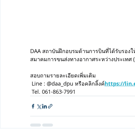
DAA สถาบันฝึกอบรมด้านการบินที่ได้รับรองให
สมาคมการขนส่งทางอากาศระหว่างประเทศ (I
สอบถามรายละเอียดเพิ่มเติม
 Line : @daa_dpu หรือคลิกลิ้งค์
https://lin
 Tel. 061-863-7991