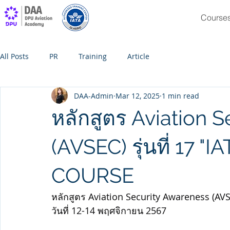
Course
All Posts
PR
Training
Article
DAA-Admin
Mar 12, 2025
1 min read
หลักสูตร Aviation 
(AVSEC) รุ่นที่ 17 "
COURSE
หลักสูตร Aviation Security Awareness (AVS
วันที่ 12-14 พฤศจิกายน 2567