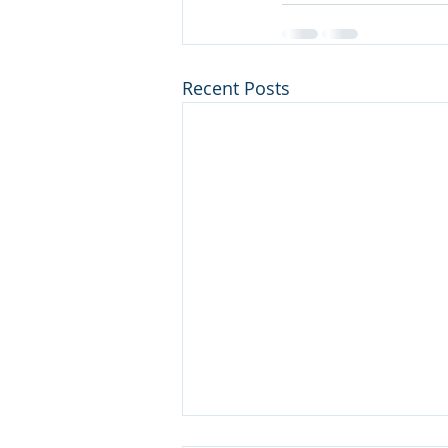
Recent Posts