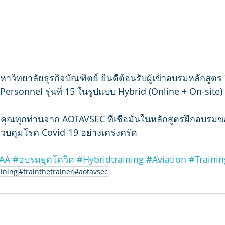
วิทยาลัยธุรกิจบัณฑิตย์ ยินดีต้อนรับผู้เข้าอบรมหลักสูตร 
 Personnel รุ่นที่ 15 ในรูปแบบ Hybrid (Online + On-site) 
ะคุณทุกท่านจาก AOTAVSEC ที่เชื่อมั่นในหลักสูตรฝึกอบร
วบคุมโรค Covid-19 อย่างเคร่งครัด
AA
#อบรมยุคโควิด
#Hybridtraining
#Aviation
#Trainin
aining
#trainthetrainer
#aotavsec