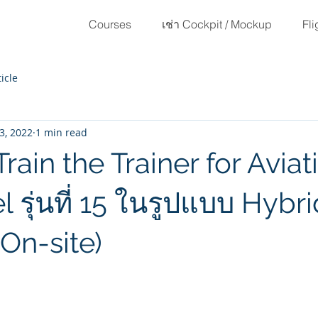
Courses
เช่า Cockpit / Mockup
Fli
ticle
3, 2022
1 min read
Train the Trainer for Aviat
 รุ่นที่ 15 ในรูปแบบ Hybri
 On-site)