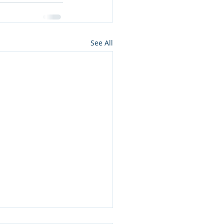
See All