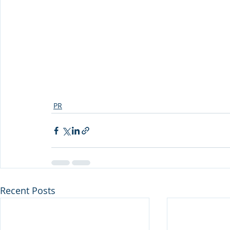
PR
Recent Posts