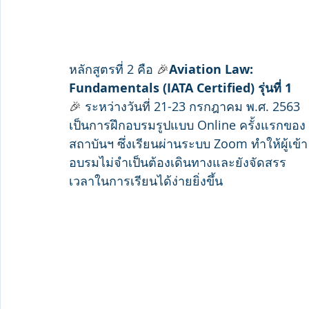
หลักสูตรที่ 2 คือ 
🎉
Aviation Law: 
Fundamentals (IATA Certified) รุ่นที่ 1
🎉 
ระหว่างวันที่ 21-23 กรกฎาคม พ.ศ. 2563 
เป็นการฝึกอบรมรูปแบบ Online ครั้งแรกของ
สถาบันฯ ซึ่งเรียนผ่านระบบ Zoom ทำให้ผู้เข้า
อบรมไม่จำเป็นต้องเดินทางและยังจัดสรร
เวลาในการเรียนได้ง่ายยิ่งขึ้น 