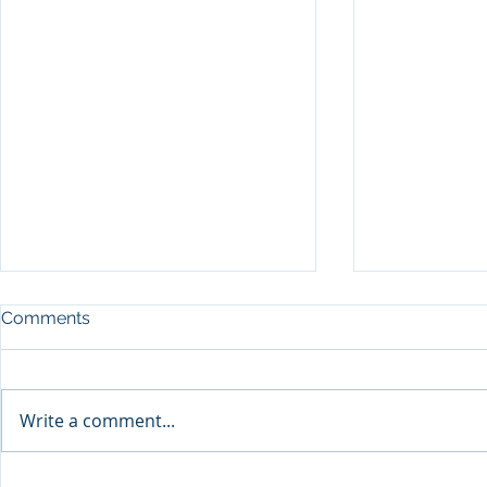
Comments
Write a comment...