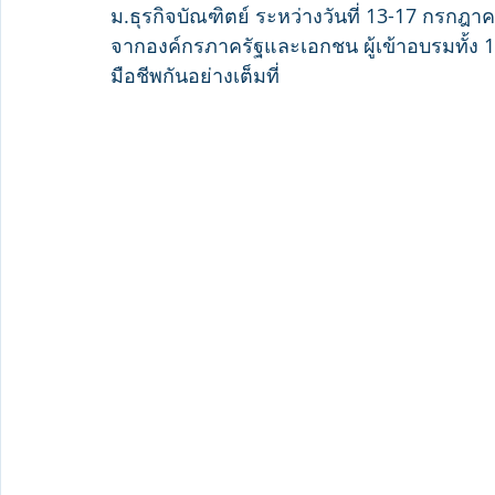
ม.ธุรกิจบัณฑิตย์ ระหว่างวันที่ 13-17 กรกฎาค
จากองค์กรภาครัฐและเอกชน ผู้เข้าอบรมทั้ง 10
มือชีพกันอย่างเต็มที่