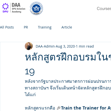
Course
All Posts
PR
Training
Article
DAA-Admin
Aug 3, 2020
1 min read
หลักสูตรฝึกอบรมใน
19
หลังจากรัฐบาลประกาศมาตรการผ่อนปรนการป
ทางสถาบันฯ จึงเริ่มเดินหน้าจัดหลักสูตรฝึก
ได้แก่
หลักสูตรแรกคือ 
🎉
Train the Trainer for Av