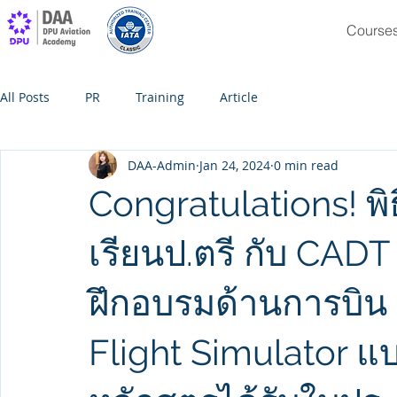
Course
All Posts
PR
Training
Article
DAA-Admin
Jan 24, 2024
0 min read
Congratulations! พ
เรียนป.ตรี กับ CAD
ฝึกอบรมด้านการบิน ม
Flight Simulator แ