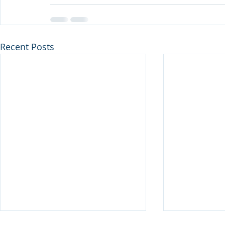
Recent Posts