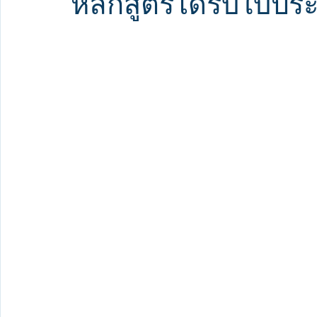
หลักสูตรได้รับใบประ