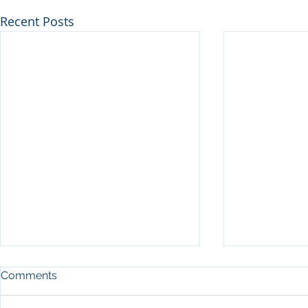
Recent Posts
Comments