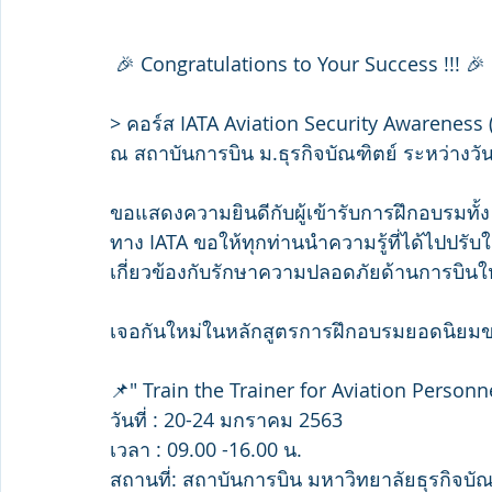
 🎉 Congratulations to Your Success !!! 🎉
> คอร์ส IATA Aviation Security Awareness (A
ณ สถาบันการบิน ม.ธุรกิจบัณฑิตย์ ระหว่างวัน
ขอแสดงความยินดีกับผู้เข้ารับการฝึกอบรมทั้
ทาง IATA ขอให้ทุกท่านนำความรู้ที่ได้ไปปรับใช
เกี่ยวข้องกับรักษาความปลอดภัยด้านการบินให้ม
เจอกันใหม่ในหลักสูตรการฝึกอบรมยอดนิยมของ 
📌" Train the Trainer for Aviation Personnel
วันที่ : 20-24 มกราคม 2563
เวลา : 09.00 -16.00 น.
สถานที่: สถาบันการบิน มหาวิทยาลัยธุรกิจบัณฑ