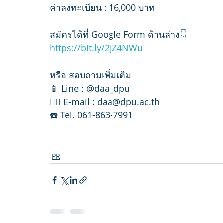
ค่าลงทะเบียน : 16,000 บาท
สมัครได้ที่ Google Form ด้านล่าง👇
https://bit.ly/2jZ4NWu
หรือ สอบถามเพิ่มเติม
📱 Line : @daa_dpu
✍🏼 E-mail : daa@dpu.ac.th
☎️ Tel. 061-863-7991
PR