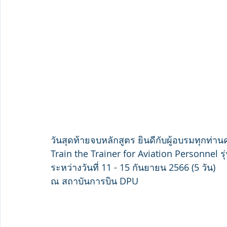
วันสุดท้ายจบหลักสูตร ยินดีกับผู้อบรมทุกท่านค
Train the Trainer for Aviation Personnel รุ่น
ระหว่างวันที่ 11 - 15 กันยายน 2566 (5 วัน)
ณ สถาบันการบิน DPU