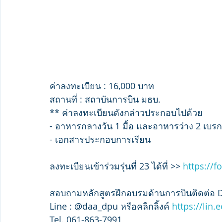
ค่าลงทะเบียน : 16,000 บาท 
สถานที่ : สถาบันการบิน มธบ.
** ค่าลงทะเบียนดังกล่าวประกอบไปด้วย
- อาหารกลางวัน 1 มื้อ และอาหารว่าง 2 เบรก
- เอกสารประกอบการเรียน
ลงทะเบียนเข้าร่วมรุ่นที่ 23 ได้ที่ >> 
https://
สอบถามหลักสูตรฝึกอบรมด้านการบินติดต่อ 
Line : @daa_dpu หรือคลิกลิ้งค์ 
https://lin.
Tel. 061-863-7991