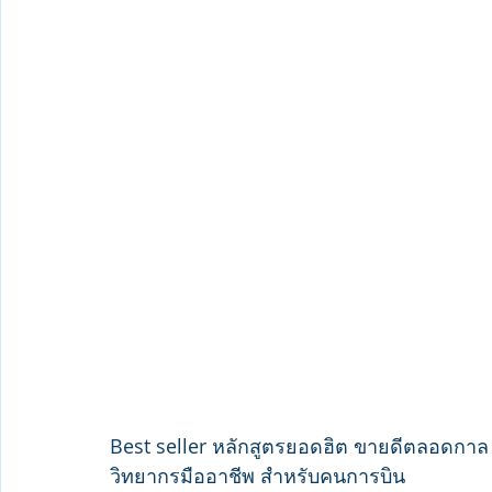
Best seller หลักสูตรยอดฮิต ขายดีตลอดกาล ปี
วิทยากรมืออาชีพ สำหรับคนการบิน