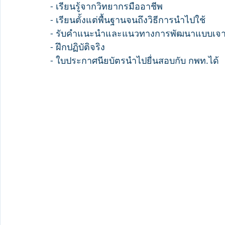
- เรียนรู้จากวิทยากรมืออาชีพ
- เรียนตั้งแต่พื้นฐานจนถึงวิธีการนำไปใช้
- รับคำแนะนำและแนวทางการพัฒนาแบบเจาะ
- ฝึกปฏิบัติจริง
- ใบประกาศนียบัตรนำไปยื่นสอบกับ กพท.ได้