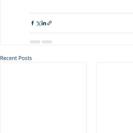
Recent Posts