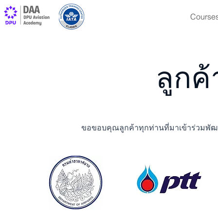
Course
ลูกค
ขอขอบคุณลูกค้าทุกท่านที่มาเข้าร่วมพัฒ