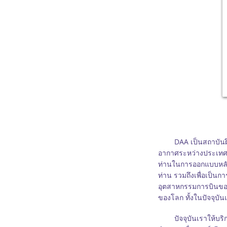
DAA เป็นสถาบันฝึกอบ
อากาศระหว่างประเทศ (
ท่านในการออกแบบหลักส
ท่าน
รวมถึงเพื่อเป็น
อุตสาหกรรมการบินข
ของโลก ทั้งในปัจจุบ
ปัจจุบันเราให้บริการเ