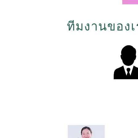
ทีมงานของเ
Ms. Sun