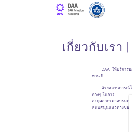
เกี่ยวกับเร
DAA ให้บริการออกแบบ
ท่าน !!!
ด้วยสถานการณ์โรคติ
ต่างๆ
ในการ
ส่งบุคลากรมาอบรมภายน
สนับสนุนแนวทางของร