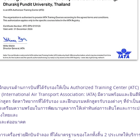
รมด้านการบินที่ได้รับรองให้เป็น Authorized Training Center (AT
International Air Transport Association: IATA) มีความพร้อมและยินดี
ูตร จัดหาวิทยากรที่ได้รับรอง และฝึกอบรมหลักสูตรรับรองต่างๆ ที่จำเป็
การเตรียมความพร้อมในการพัฒนาบุคลากรให้เท่าทันต่อการเติบโตและการเ
องไทยและ
ันและต่ออนาคต
ครื่องช่วยฝึกบินจำลอง ที่ได้มาตรฐานของโลกทั้งสิ้น 2 ประเภทให้บริการ ไ