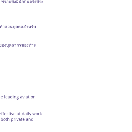
อมทั้งมีนักบินจริงที่จะ
ทำส่วนบุคคลสำหรับ
พของบุคลากรของท่าน
e leading aviation
fective at daily work
 both private and