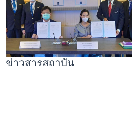
ข่าวสารสถาบัน
© 2020 Dhurakij Pundit Universit