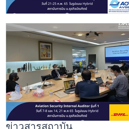
ข่าวสารสถาบัน