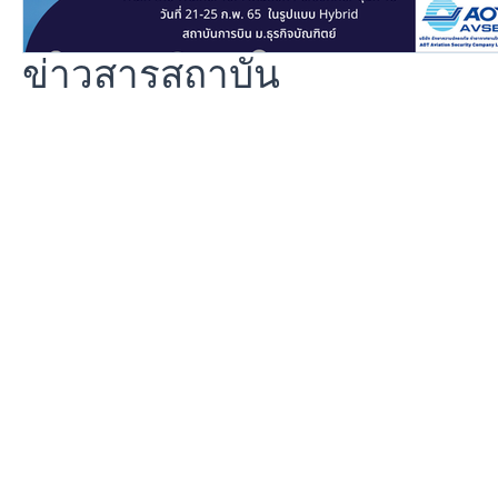
ข่าวสารสถาบัน
© 2020 Dhurakij Pundit Universit