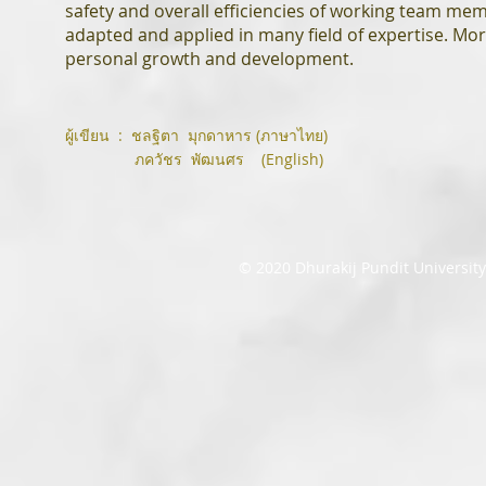
safety and overall efficiencies of working team m
adapted and applied in many field of expertise. Mor
personal growth and development.
ผู้เขียน : ชลฐิตา มุกดาหาร (ภาษาไทย)
ภควัชร พัฒนศร (English)
© 2020 Dhurakij Pundit Universit