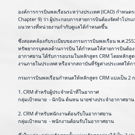
องค์การการบินพลเรือนระหว่างประเทศ (ICAO) กำหนดระเบ
Chapter 9) ว่า ผู้ประกอบการสายการบินต้องจัดทำโปรแ
แนวทางที่หน่วยงานกำกับดูแลได้กำหนดขึ้น
ซึ่งสอดคล้องกับระเบียบของกรมการบินพลเรือน พ.ศ.25
ทรัพยากรบุคคลด้านการบิน ได้กำหนดให้สายการบินต้องจั
อากาศยาน ได้รับการอบรมในหลักสูตร CRM โดยหลักสูตร
งานภายในประเทศ หรือจากสถาบันที่รัฐต่างประเทศให้กา
กรมการบินพลเรือนกำหนดให้หลักสูตร CRM แบ่งเป็น 2 กล
1. CRM สำหรับผู้ประจำหน้าที่ในอากาศ
กลุ่มเป้าหมาย - นักบิน ต้นหน นายช่างประจำอากาศย
2. CRM สำหรับพนักงานต้อนรับในอากาศยาน
กลุ่มเป้าหมาย - พนักงานต้อนรับในอากาศยาน