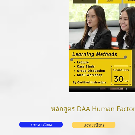
หลักสูตร DAA Human Facto
รายละเอียด
ลงทะเบียน