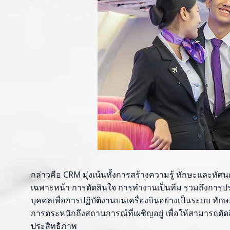
กล่าวคือ CRM มุ่งเน้นทั้งการสร้างความรู้ ทักษะและทั
เฉพาะหน้า การตัดสินใจ การทำงานเป็นทีม รวมถึงการปร
บุคคลเพื่อการปฏิบัติงานบนเครื่องบินอย่างเป็นระบบ ทักษะก
การตระหนักถึงสถานการณ์ที่เผชิญอยู่ เพื่อให้สามารถ
ประสิทธิภาพ