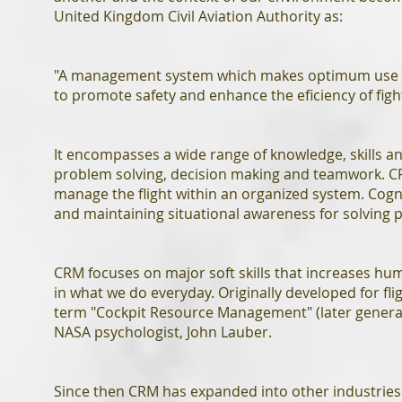
United Kingdom Civil Aviation Authority as:
"A management system which makes optimum use of 
to promote safety and enhance the eficiency of figh
It encompasses a wide range of knowledge, skills a
problem solving, decision making and teamwork. CRM
manage the flight within an organized system. Cogni
and maintaining situational awareness for solving 
CRM focuses on major soft skills that increases h
in what we do everyday. Originally developed for f
term "Cockpit Resource Management" (later genera
NASA psychologist, John Lauber.
Since then CRM has expanded into other industries