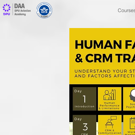
Course