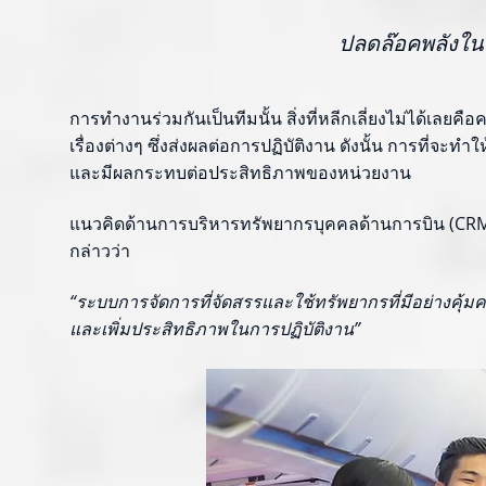
ปลดล๊อคพลังใน
การทำงานร่วมกันเป็นทีมนั้น สิ่งที่หลีกเลี่ยงไม่ได้เล
เรื่องต่างๆ ซึ่งส่งผลต่อการปฏิบัติงาน ดังนั้น การที่จะ
และมีผลกระทบต่อประสิทธิภาพของหน่วยงาน
แนวคิดด้านการบริหารทรัพยากรบุคคลด้านการบิน (CRM)
กล่าวว่า
“ระบบการจัดการที่จัดสรรและใช้ทรัพยากรที่มีอย่างคุ้ม
และเพิ่มประสิทธิภาพในการปฏิบัติงาน”