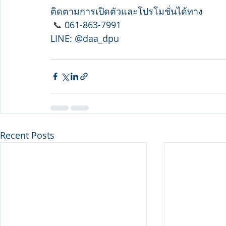
ติดตามการเปิดตัวและโปรโมชั่นได้ทาง
📞 
061-863-7991
LINE: @daa_dpu                                         
Recent Posts