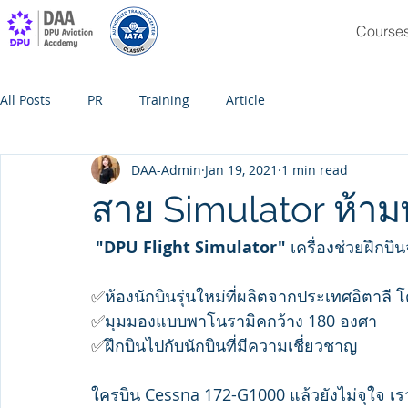
Course
All Posts
PR
Training
Article
DAA-Admin
Jan 19, 2021
1 min read
สาย Simulator ห้าม
 "DPU Flight Simulator"
 เครื่องช่วยฝึกบิ
✅
ห้องนักบินรุ่นใหม่ที่ผลิตจากประเทศอิตาลี 
✅
มุมมองแบบพาโนรามิคกว้าง 180 องศา
✅
ฝึกบินไปกับนักบินที่มีความเชี่ยวชาญ
ใครบิน Cessna 172-G1000 แล้วยังไม่จุใจ เรา