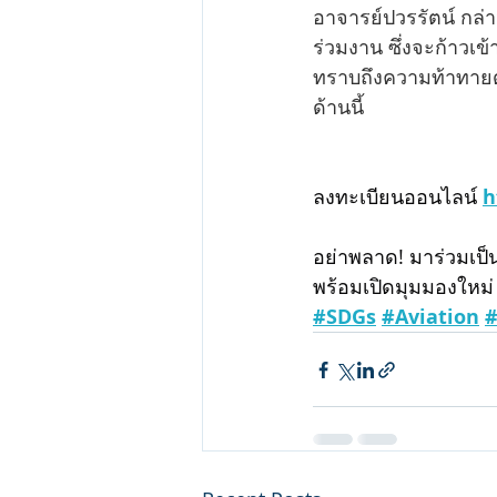
อาจารย์ปวรรัตน์ กล่า
ร่วมงาน ซึ่งจะก้าวเ
ทราบถึงความท้าทายด้
ด้านนี้
ลงทะเบียนออนไลน์ 
h
อย่าพลาด! มาร่วมเป็
พร้อมเปิดมุมมองใหม่
#SDGs
#Aviation
#