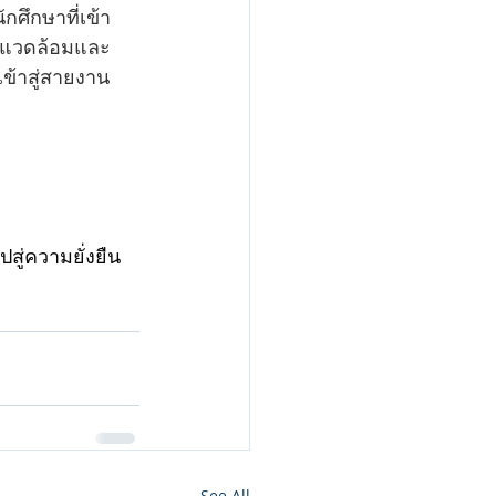
กศึกษาที่เข้า
่งแวดล้อมและ
ข้าสู่สายงาน
ู่ความยั่งยืน 
See All