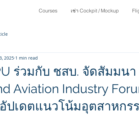
Courses
เช่า Cockpit / Mockup
Fli
ticle
3, 2025
1 min read
 ร่วมกับ ชสบ. จัดสัมมนา
nd Aviation Industry For
ินอัปเดตแนวโน้มอุตสาหกร