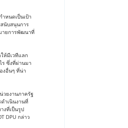
กำหนดเป็นเป้า
อสนับสนุนการ
มายการพัฒนาที่
ให้มีเวทีแลก
ซึ่งที่ผ่านมา
งอื่นๆ ที่น่า
หน่วยงานภาครัฐ
ำเนินงานที่
ที่เป็นรูป
DT DPU กล่าว