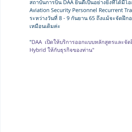
สถาบันการบิน DAA ยินดีเป็นอย่างยิ่งที่ได้มีโ
Aviation Security Personnel Recurrent Tr
ระหว่างวันที่ 8 - 9 กันยาน 65 ถึงแม้จะจัด
เหมือนเดิมค่ะ
"
DAA  เปิดให้บริการออกแบบหลักสูตรและจัดฝึ
Hybrid ให้กับธุรกิจของท่าน"