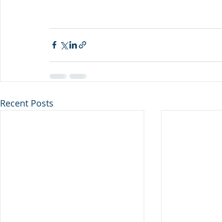
Recent Posts